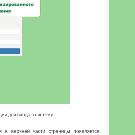
ции для входа в систему
я в верхней части страницы появляется