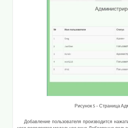
Рисунок 5 – Страница А
Добавление пользователя производится нажа